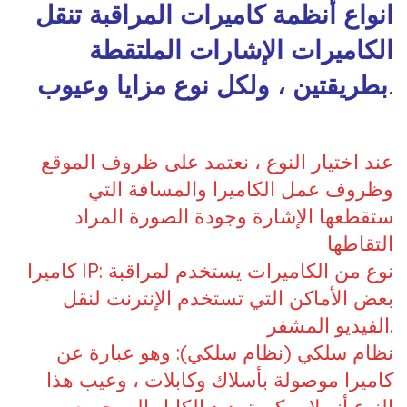
انواع أنظمة كاميرات المراقبة تنقل
الكاميرات الإشارات الملتقطة
بطريقتين ، ولكل نوع مزايا وعيوب.
عند اختيار النوع ، نعتمد على ظروف الموقع
وظروف عمل الكاميرا والمسافة التي
ستقطعها الإشارة وجودة الصورة المراد
التقاطها
كاميرا IP: نوع من الكاميرات يستخدم لمراقبة
بعض الأماكن التي تستخدم الإنترنت لنقل
الفيديو المشفر.
نظام سلكي (نظام سلكي): وهو عبارة عن
كاميرا موصولة بأسلاك وكابلات ، وعيب هذا