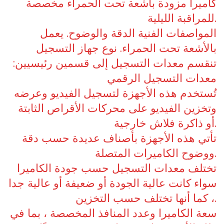
كاميرا مزودة بأشعة تحت الحمراء مخصصة
للمراقبة الليلية.
المواصفات الفنية الدقة والوضوح. يعمل
بالأشعة تحت الحمراء. نوع جهاز التسجيل
تنقسم معدات التسجيل إلى قسمين رئيسيين:
معدات التسجيل الرقمي
تُستخدم هذه الأجهزة لتسجيل الفيديو وعرضه
وتخزين الفيديو على محركات الأقراص الثابتة
أو ذاكرة فلاش خارجية.
تأتي هذه الأجهزة بأصناف عديدة حسب دقة
ووضوح الكاميرات المتصلة.
تختلف معدات التسجيل حسب جودة الكاميرا
سواء كانت عالية الجودة أو ضعيفة أو عالية جدا
، كما أنها تختلف حسب التخزين.
سعة الكاميرا وعدد المنافذ المخصصة ، بما في