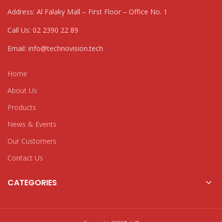
Address: Al Falaky Mall – First Floor – Office No. 1
Call Us: 02 2390 22 89
Email: info@technovision.tech
Home
About Us
Products
News & Events
Our Customers
Contact Us
CATEGORIES