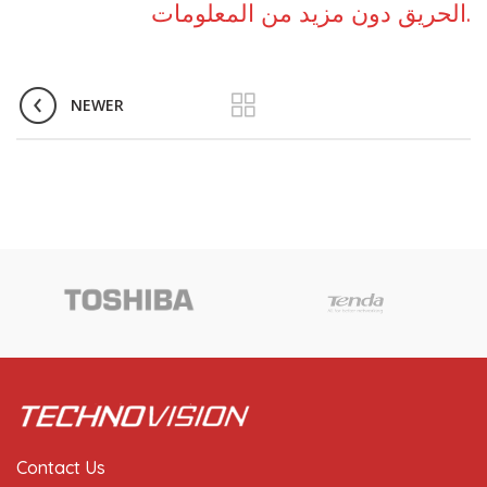
الحريق دون مزيد من المعلومات.
NEWER
Contact Us