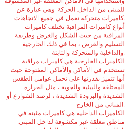
واستخدامها في الأماكن المغلقة غير المكشوفة
للمبنى من الداخل. الحركة: وهي عبارة عن
كاميرات متحركة تعمل في جميع الاتجاهات.
أنواع كاميرات المراقبة تختلف كاميرات
المراقبة من حيث الشكل والغرض وطريقة
التسليم والغرض ، بما في ذلك الخارجية
والداخلية والمتحركة والثابتة.
الكاميرات الخارجية هي كاميرات مراقبة
تستخدم في الأماكن والأماكن المفتوحة حيث
أنها تتميز بقدرتها على تحمل عوامل الطقس
المختلفة والبيئية والجوية ، مثل الحرارة
الشديدة والبرودة الشديدة ، لرصد الشوارع أو
المباني من الخارج.
الكاميرات الداخلية هي كاميرات مثبتة في
مناطق مغلقة غير مكشوفة لداخل المبنى.