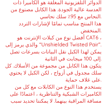
الدوائر التلفزيونية المغلقة هو الكاميرا ذات
العدسة عالية الجودة. هذا الكابل مصنوع من
النحاس مع 95٪ سلك نحاسي.
هذا المنتج مناسب تمامًا لإشارات التردد
المنخفض.
أفضل نوع من كبلات الإنترنت هو CAT6 ،
والذي يرمز إلى “Unshielded Twisted Pair”.
يمكن لهذا الكبل نقل البيانات بسرعات تصل
إلى 100 ميجابت في الثانية.
يتكون هذا الكابل من مجموعة من الأسلاك. كل
سلك مجدول في أزواج ، لكن الكبل لا يحتوي
على غلاف حماية.
يستخدم هذا النوع من الكابلات مع كل من
الكاميرات الشبكية والتناظرية ، اعتمادًا على
مسافة المراقبة بينهما. لا يمكننا تحديد سبب