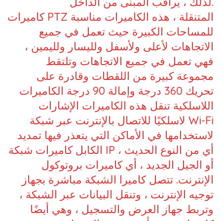
لذلك ، يراقب المبنى من الداخل.
كاميرات PTZ المتنقلة ، هذه الكاميرات مناسبة
للمساحات الكبيرة حيث تعمل في جميع
الاتجاهات لأعلى ولأسفل ولليسار ولليمين ،
فهي تعمل في جميع الاتجاهات وتلتقط
مجموعة كبيرة من اللقطات وقادرة على
تحريك 360 درجة وإمالة 90 درجة الكاميرات
اللاسلكية تنقل هذه الكاميرات الإشارات
لاسلكيًا للاتصال بالإنترنت عبر شبكة Wi-Fi
لاستخدامها في الأماكن التي يتعذر فيها تمديد
الكابل كاميرات شبكة IP ، أي من النوع الحديث
أو الجيل الجديد ، أي كاميرات بروتوكول
الإنترنت. تتصل كاميرا الشبكة مباشرة بجهاز
توجيه الإنترنت ، وتنقل البيانات عبر الشبكة ،
وتربط جهاز العرض والتسجيل ، وهي أيضًا