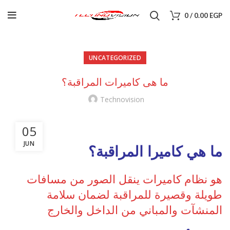
0
/
0.00
EGP
UNCATEGORIZED
ما هى كاميرات المراقبة؟
Technovision
05
JUN
ما هي كاميرا المراقبة؟
هو نظام كاميرات ينقل الصور من مسافات
طويلة وقصيرة للمراقبة لضمان سلامة
المنشآت والمباني من الداخل والخارج