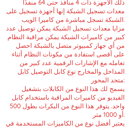
ذلك الأجهزة ذات 4 منافذ حتى 64 منفذًا
معدات تسجيل الشبكة إنها أجهزة تسجيل على
الشبكة تسجل مباشرة من كاميرا الويب.
مزايا معدات تسجيل الشبكة يمكن توصيل عدد
كبير من كاميرات الشبكة يمكن مراقبة النظام
من أي جهاز كمبيوتر متصل بالشبكة احصل
على أقصى استفادة من مكونات النظام أثناء
تعامله مع الإشارات الرقمية عدد كبير من
المداخل والمخارج نوع كابل التوصيل كابل
متحد المحور:
يسمح لك هذا النوع من الكابلات بتشغيل
الفيديو من كاميرات المراقبة باستخدام كابل
واحد. يتوفر هذا النوع من البكرات بطول 500
أو 1000 متر.
يعتبر أفضل نوع من الكاميرات المستخدمة في